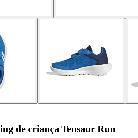
ing de criança Tensaur Run