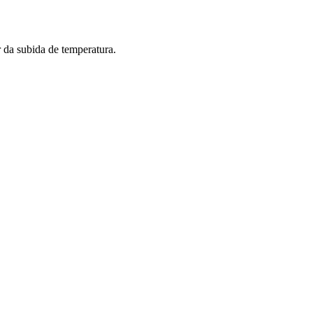
 da subida de temperatura.