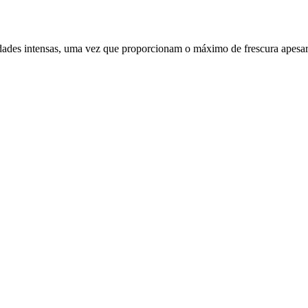
idades intensas, uma vez que proporcionam o máximo de frescura apesar