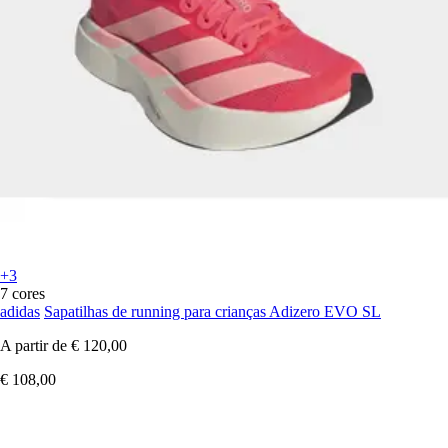
+3
7 cores
adidas
Sapatilhas de running para crianças Adizero EVO SL
A partir de
€ 120,00
€ 108,00