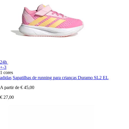
24h
+-3
1 cores
adidas
Sapatilhas de running para crianças Duramo SL2 EL
A partir de
€ 45,00
€ 27,00