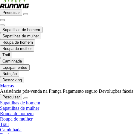
Pesquisar
Sapatilhas de homem
Sapatilhas de mulher
Roupa de homem
Roupa de mulher
Trail
Caminhada
Equipamentos
Nutrição
Destocking
Marcas
Assistência pós-venda na França
Pagamento seguro
Devoluções fáceis
Pesquisar
Sapatilhas de homem
Sapatilhas de mulher
Roupa de homem
Roupa de mulher
Trail
Caminhada