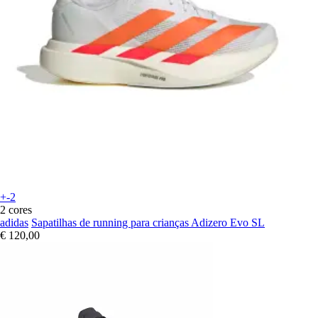
+-2
2 cores
adidas
Sapatilhas de running para crianças Adizero Evo SL
€ 120,00