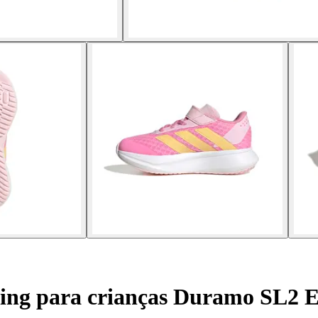
ning para crianças Duramo SL2 