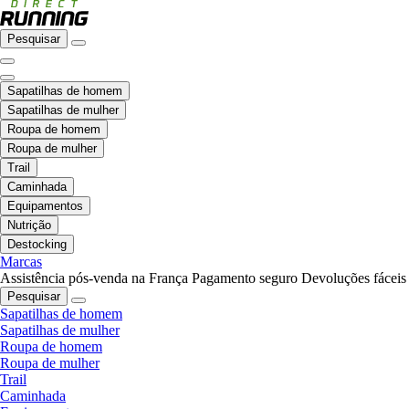
Pesquisar
Sapatilhas de homem
Sapatilhas de mulher
Roupa de homem
Roupa de mulher
Trail
Caminhada
Equipamentos
Nutrição
Destocking
Marcas
Assistência pós-venda na França
Pagamento seguro
Devoluções fáceis
Pesquisar
Sapatilhas de homem
Sapatilhas de mulher
Roupa de homem
Roupa de mulher
Trail
Caminhada