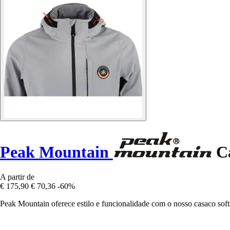
Peak Mountain
Ca
A partir de
€ 175,90
€ 70,36
-60%
Peak Mountain oferece estilo e funcionalidade com o nosso casaco softs