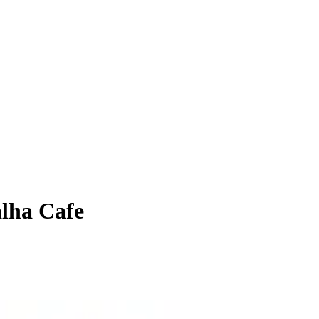
alha Cafe