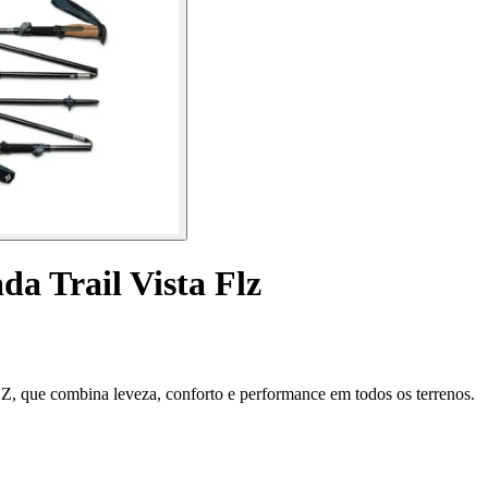
a Trail Vista Flz
Z, que combina leveza, conforto e performance em todos os terrenos.