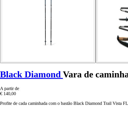
Black Diamond
Vara de caminhad
A partir de
€ 140,00
Profite de cada caminhada com o bastão Black Diamond Trail Vista FL