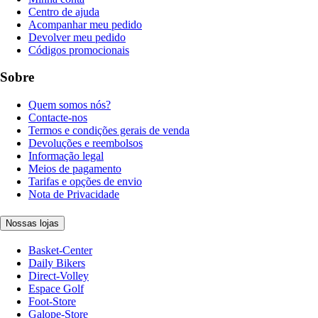
Centro de ajuda
Acompanhar meu pedido
Devolver meu pedido
Códigos promocionais
Sobre
Quem somos nós?
Contacte-nos
Termos e condições gerais de venda
Devoluções e reembolsos
Informação legal
Meios de pagamento
Tarifas e opções de envio
Nota de Privacidade
Nossas lojas
Basket-Center
Daily Bikers
Direct-Volley
Espace Golf
Foot-Store
Galope-Store