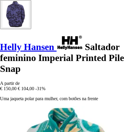
Helly Hansen
Saltador
feminino Imperial Printed Pile
Snap
A partir de
€ 150,00
€ 104,00
-31%
Uma jaqueta polar para mulher, com botões na frente