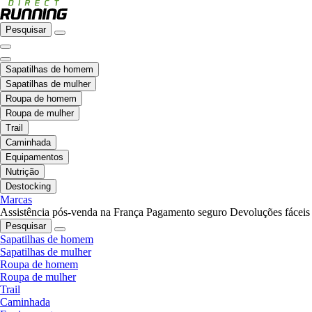
Pesquisar
Sapatilhas de homem
Sapatilhas de mulher
Roupa de homem
Roupa de mulher
Trail
Caminhada
Equipamentos
Nutrição
Destocking
Marcas
Assistência pós-venda na França
Pagamento seguro
Devoluções fáceis
Pesquisar
Sapatilhas de homem
Sapatilhas de mulher
Roupa de homem
Roupa de mulher
Trail
Caminhada