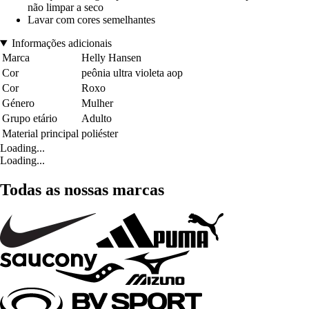
não limpar a seco
Lavar com cores semelhantes
Informações adicionais
Marca
Helly Hansen
Cor
peônia ultra violeta aop
Cor
Roxo
Género
Mulher
Grupo etário
Adulto
Material principal
poliéster
Loading...
Loading...
Todas as nossas marcas