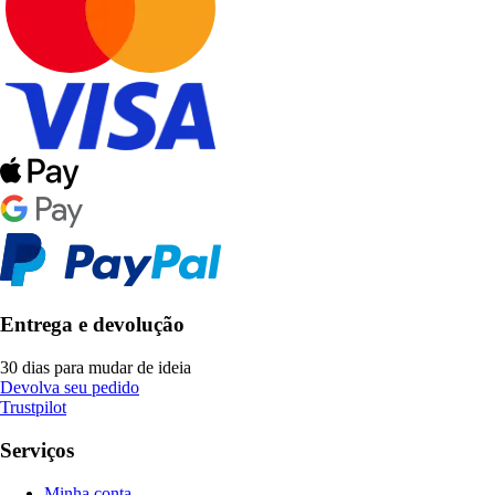
Entrega e devolução
30 dias para mudar de ideia
Devolva seu pedido
Trustpilot
Serviços
Minha conta