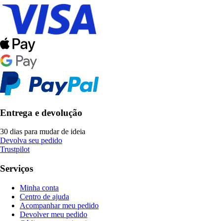
Entrega e devolução
30 dias para mudar de ideia
Devolva seu pedido
Trustpilot
Serviços
Minha conta
Centro de ajuda
Acompanhar meu pedido
Devolver meu pedido