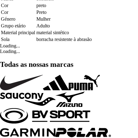
Cor
preto
Cor
Preto
Género
Mulher
Grupo etário
Adulto
Material principal
material sintético
Sola
borracha resistente à abrasão
Loading...
Loading...
Todas as nossas marcas