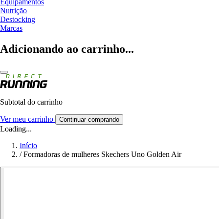
Equipamentos
Nutrição
Destocking
Marcas
Adicionando ao carrinho...
Subtotal do carrinho
Ver meu carrinho
Continuar comprando
Loading...
Início
/
Formadoras de mulheres Skechers Uno Golden Air