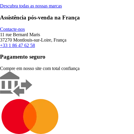
Descubra todas as nossas marcas
Assistência pós-venda na França
Contacte-nos
11 rue Bernard Maris
37270 Montlouis-sur-Loire, França
+33 1 86 47 62 58
Pagamento seguro
Compre em nosso site com total confiança