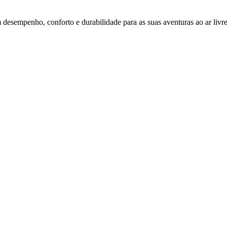
sempenho, conforto e durabilidade para as suas aventuras ao ar livre