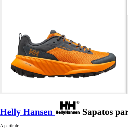
Helly Hansen
Sapatos pa
A partir de