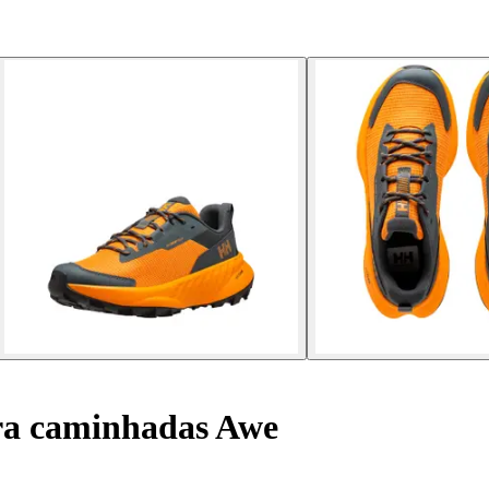
ra caminhadas Awe