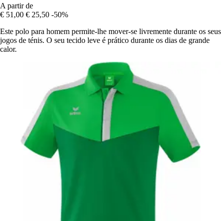
A partir de
€ 51,00
€ 25,50
-50%
Este polo para homem permite-lhe mover-se livremente durante os seus
jogos de ténis. O seu tecido leve é prático durante os dias de grande
calor.