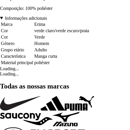
Composição: 100% poliéster
Informações adicionais
Marca
Erima
Cor
verde claro/verde escuro/prata
Cor
Verde
Género
Homem
Grupo etário
Adulto
Característica
Manga curta
Material principal
poliéster
Loading...
Loading...
Todas as nossas marcas