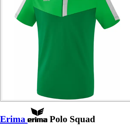
Erima
Polo Squad