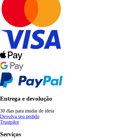
Entrega e devolução
30 dias para mudar de ideia
Devolva seu pedido
Trustpilot
Serviços