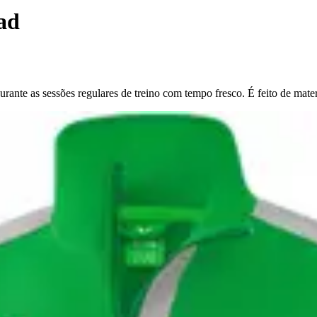
ad
urante as sessões regulares de treino com tempo fresco. É feito de mater