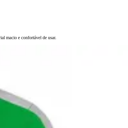
ial macio e confortável de usar.