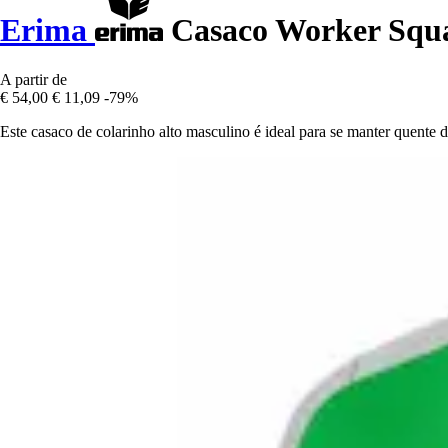
Erima
Casaco Worker Squ
A partir de
€ 54,00
€ 11,09
-79%
Este casaco de colarinho alto masculino é ideal para se manter quente d