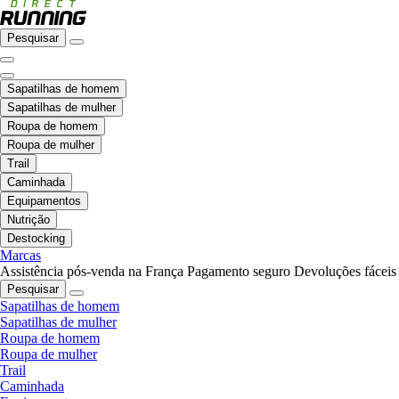
Pesquisar
Sapatilhas de homem
Sapatilhas de mulher
Roupa de homem
Roupa de mulher
Trail
Caminhada
Equipamentos
Nutrição
Destocking
Marcas
Assistência pós-venda na França
Pagamento seguro
Devoluções fáceis
Pesquisar
Sapatilhas de homem
Sapatilhas de mulher
Roupa de homem
Roupa de mulher
Trail
Caminhada