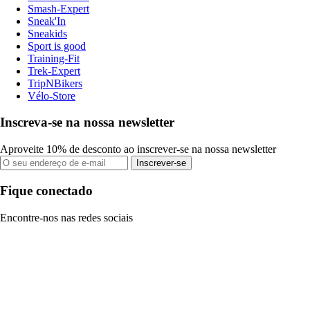
Smash-Expert
Sneak'In
Sneakids
Sport is good
Training-Fit
Trek-Expert
TripNBikers
Vélo-Store
Inscreva-se na nossa newsletter
Aproveite 10% de desconto ao inscrever-se na nossa newsletter
Inscrever-se
Fique conectado
Encontre-nos nas redes sociais