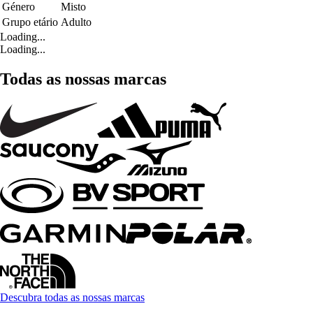
Género
Misto
Grupo etário
Adulto
Loading...
Loading...
Todas as nossas marcas
Descubra todas as nossas marcas