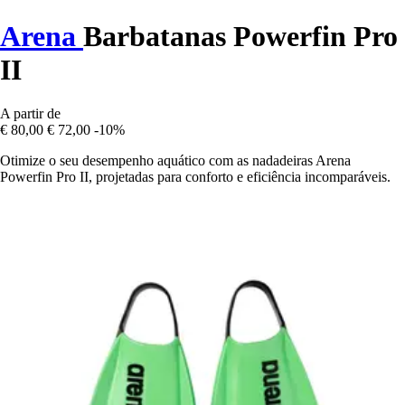
Arena
Barbatanas Powerfin Pro
II
A partir de
€ 80,00
€ 72,00
-10%
Otimize o seu desempenho aquático com as nadadeiras Arena
Powerfin Pro II, projetadas para conforto e eficiência incomparáveis.