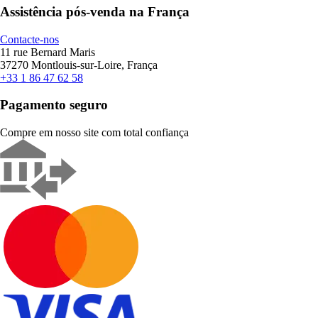
Assistência pós-venda na França
Contacte-nos
11 rue Bernard Maris
37270 Montlouis-sur-Loire, França
+33 1 86 47 62 58
Pagamento seguro
Compre em nosso site com total confiança