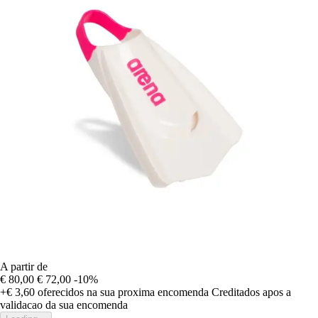
A partir de
€ 80,00
€ 72,00
-10%
+€ 3,60
oferecidos na sua proxima encomenda
Creditados apos a
validacao da sua encomenda