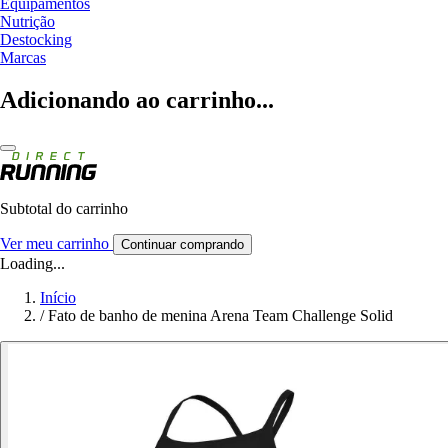
Equipamentos
Nutrição
Destocking
Marcas
Adicionando ao carrinho...
Subtotal do carrinho
Ver meu carrinho
Continuar comprando
Loading...
Início
/
Fato de banho de menina Arena Team Challenge Solid