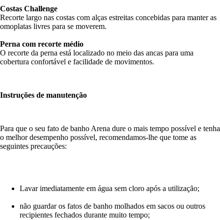
Costas Challenge
Recorte largo nas costas com alças estreitas concebidas para manter as
omoplatas livres para se moverem.
Perna com recorte médio
O recorte da perna está localizado no meio das ancas para uma
cobertura confortável e facilidade de movimentos.
Instruções de manutenção
Para que o seu fato de banho Arena dure o mais tempo possível e tenha
o melhor desempenho possível, recomendamos-lhe que tome as
seguintes precauções:
Lavar imediatamente em água sem cloro após a utilização;
não guardar os fatos de banho molhados em sacos ou outros
recipientes fechados durante muito tempo;