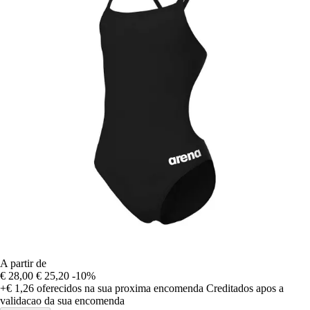
A partir de
€ 28,00
€ 25,20
-10%
+€ 1,26
oferecidos na sua proxima encomenda
Creditados apos a
validacao da sua encomenda