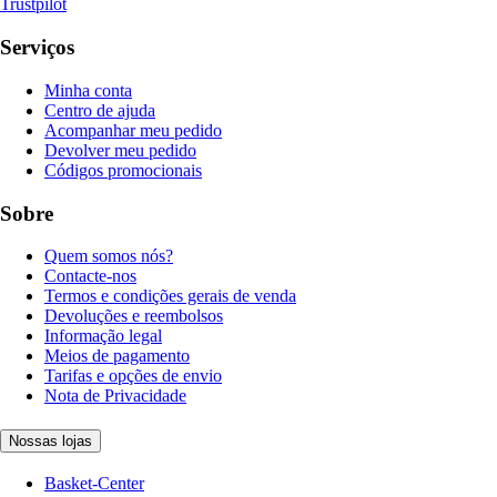
Trustpilot
Serviços
Minha conta
Centro de ajuda
Acompanhar meu pedido
Devolver meu pedido
Códigos promocionais
Sobre
Quem somos nós?
Contacte-nos
Termos e condições gerais de venda
Devoluções e reembolsos
Informação legal
Meios de pagamento
Tarifas e opções de envio
Nota de Privacidade
Nossas lojas
Basket-Center