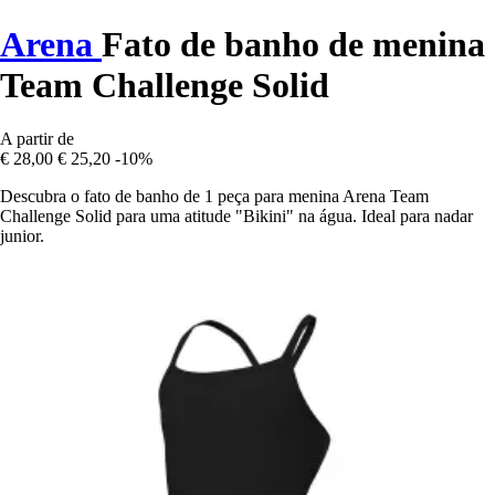
Arena
Fato de banho de menina
Team Challenge Solid
A partir de
€ 28,00
€ 25,20
-10%
Descubra o fato de banho de 1 peça para menina Arena Team
Challenge Solid para uma atitude "Bikini" na água. Ideal para nadar
junior.