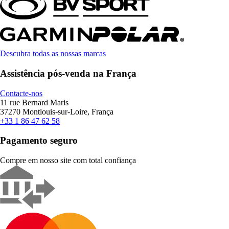
Descubra todas as nossas marcas
Assistência pós-venda na França
Contacte-nos
11 rue Bernard Maris
37270 Montlouis-sur-Loire, França
+33 1 86 47 62 58
Pagamento seguro
Compre em nosso site com total confiança