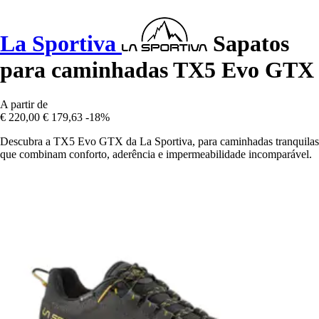
La Sportiva
Sapatos
para caminhadas TX5 Evo GTX
A partir de
€ 220,00
€ 179,63
-18%
Descubra a TX5 Evo GTX da La Sportiva, para caminhadas tranquilas
que combinam conforto, aderência e impermeabilidade incomparável.