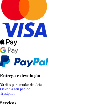
Entrega e devolução
30 dias para mudar de ideia
Devolva seu pedido
Trustpilot
Serviços