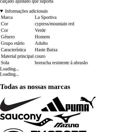
calçado ajustado que suporta
Informações adicionais
Marca
La Sportiva
Cor
cypress/mountain red
Cor
Verde
Género
Homem
Grupo etário
Adulto
Característica
Haste Baixa
Material principal
couro
Sola
borracha resistente à abrasão
Loading...
Loading...
Todas as nossas marcas