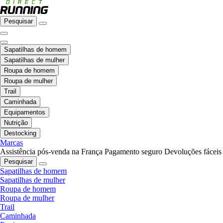
Pesquisar
Sapatilhas de homem
Sapatilhas de mulher
Roupa de homem
Roupa de mulher
Trail
Caminhada
Equipamentos
Nutrição
Destocking
Marcas
Assistência pós-venda na França
Pagamento seguro
Devoluções fáceis
Pesquisar
Sapatilhas de homem
Sapatilhas de mulher
Roupa de homem
Roupa de mulher
Trail
Caminhada