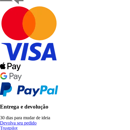
Entrega e devolução
30 dias para mudar de ideia
Devolva seu pedido
Trustpilot