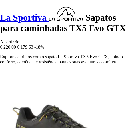
La Sportiva
Sapatos
para caminhadas TX5 Evo GTX
A partir de
€ 220,00
€ 179,63
-18%
Explore os trilhos com o sapato La Sportiva TX5 Evo GTX, unindo
conforto, aderência e resistência para as suas aventuras ao ar livre.