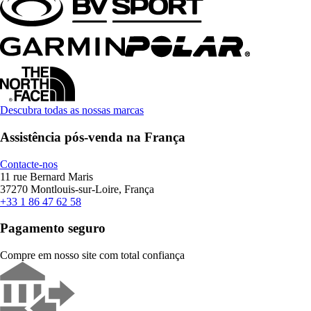
Descubra todas as nossas marcas
Assistência pós-venda na França
Contacte-nos
11 rue Bernard Maris
37270 Montlouis-sur-Loire, França
+33 1 86 47 62 58
Pagamento seguro
Compre em nosso site com total confiança