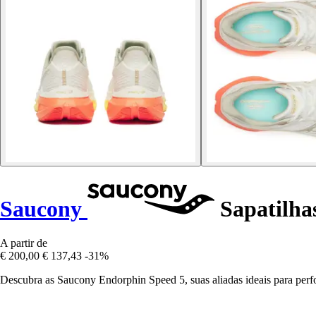
Saucony
Sapatilha
A partir de
€ 200,00
€ 137,43
-31%
Descubra as Saucony Endorphin Speed 5, suas aliadas ideais para perf