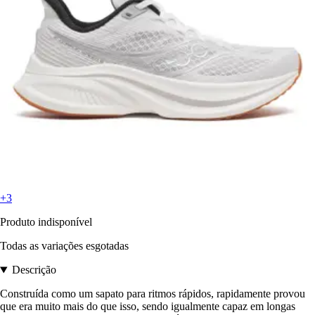
+3
Produto indisponível
Todas as variações esgotadas
Descrição
Construída como um sapato para ritmos rápidos, rapidamente provou
que era muito mais do que isso, sendo igualmente capaz em longas