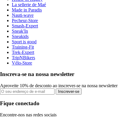
La sellerie de Maé
Made in Paradis
Nauti-wave
Pecheur-Store
Smash-Expert
Sneak'In
Sneakids
Sport is good
Training-Fit
Trek-Expert
TripNBikers
Vélo-Store
Inscreva-se na nossa newsletter
Aproveite 10% de desconto ao inscrever-se na nossa newsletter
Inscrever-se
Fique conectado
Encontre-nos nas redes sociais