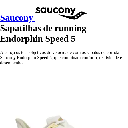
Saucony
Sapatilhas de running
Endorphin Speed 5
Alcança os teus objetivos de velocidade com os sapatos de corrida
Saucony Endorphin Speed 5, que combinam conforto, reatividade e
desempenho.