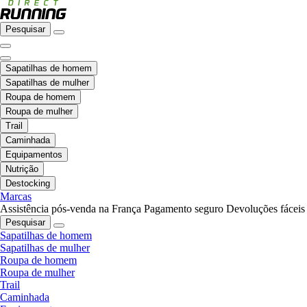
Pesquisar
Sapatilhas de homem
Sapatilhas de mulher
Roupa de homem
Roupa de mulher
Trail
Caminhada
Equipamentos
Nutrição
Destocking
Marcas
Assistência pós-venda na França
Pagamento seguro
Devoluções fáceis
Pesquisar
Sapatilhas de homem
Sapatilhas de mulher
Roupa de homem
Roupa de mulher
Trail
Caminhada