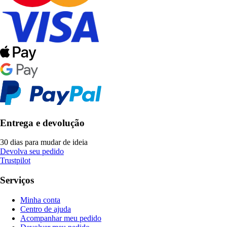
Entrega e devolução
30 dias para mudar de ideia
Devolva seu pedido
Trustpilot
Serviços
Minha conta
Centro de ajuda
Acompanhar meu pedido