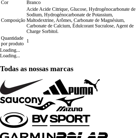
Cor
Branco
Acide Acide Citrique, Glucose, Hydrogénocarbonate de
Sodium, Hydrogénocarbonate de Potassium,
Composição
Maltodextrine, Arômes, Carbonate de Magnésium,
Carbonate de Calcium, Édulcorant Sucralose, Agent de
Charge Sorbitol.
Quantidade
1
por produto
Loading...
Loading...
Todas as nossas marcas