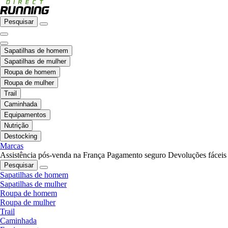
Pesquisar
Sapatilhas de homem
Sapatilhas de mulher
Roupa de homem
Roupa de mulher
Trail
Caminhada
Equipamentos
Nutrição
Destocking
Marcas
Assistência pós-venda na França
Pagamento seguro
Devoluções fáceis
Pesquisar
Sapatilhas de homem
Sapatilhas de mulher
Roupa de homem
Roupa de mulher
Trail
Caminhada