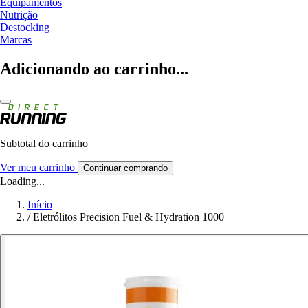
Equipamentos
Nutrição
Destocking
Marcas
Adicionando ao carrinho...
Subtotal do carrinho
Ver meu carrinho
Continuar comprando
Loading...
Início
/
Eletrólitos Precision Fuel & Hydration 1000