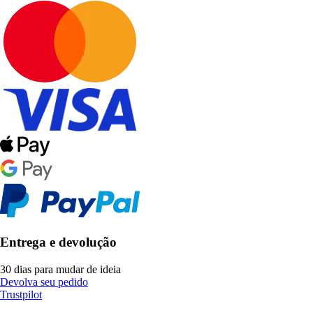
Entrega e devolução
30 dias para mudar de ideia
Devolva seu pedido
Trustpilot