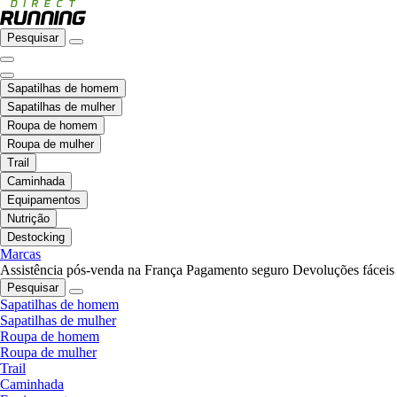
Pesquisar
Sapatilhas de homem
Sapatilhas de mulher
Roupa de homem
Roupa de mulher
Trail
Caminhada
Equipamentos
Nutrição
Destocking
Marcas
Assistência pós-venda na França
Pagamento seguro
Devoluções fáceis
Pesquisar
Sapatilhas de homem
Sapatilhas de mulher
Roupa de homem
Roupa de mulher
Trail
Caminhada