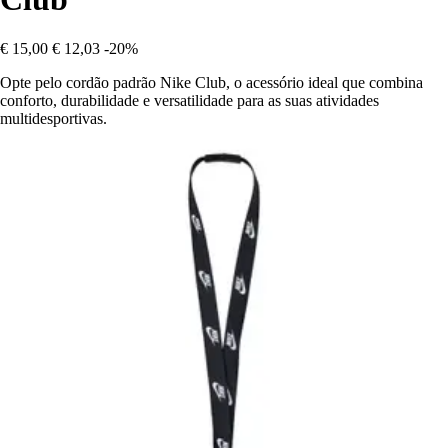
€ 15,00
€ 12,03
-20%
Opte pelo cordão padrão Nike Club, o acessório ideal que combina
conforto, durabilidade e versatilidade para as suas atividades
multidesportivas.