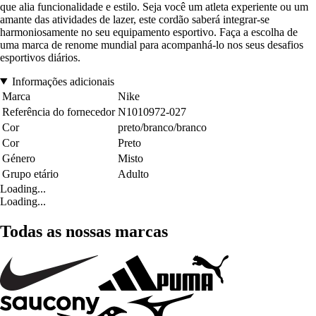
que alia funcionalidade e estilo. Seja você um atleta experiente ou um
amante das atividades de lazer, este cordão saberá integrar-se
harmoniosamente no seu equipamento esportivo. Faça a escolha de
uma marca de renome mundial para acompanhá-lo nos seus desafios
esportivos diários.
Informações adicionais
Marca
Nike
Referência do fornecedor
N1010972-027
Cor
preto/branco/branco
Cor
Preto
Género
Misto
Grupo etário
Adulto
Loading...
Loading...
Todas as nossas marcas