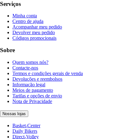
Serviços
Minha conta
Centro de ajuda
Acompanhar meu pedido
Devolver meu pedido
Códigos promocionais
Sobre
Quem somos nós?
Contacte-nos
Termos e condições gerais de venda
Devoluções e reembolsos
Informação legal
Meios de pagamento
Tarifas e opções de envio
Nota de Privacidade
Nossas lojas
Basket-Center
Daily Bikers
Direct-Volley