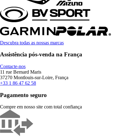
Descubra todas as nossas marcas
Assistência pós-venda na França
Contacte-nos
11 rue Bernard Maris
37270 Montlouis-sur-Loire, França
+33 1 86 47 62 58
Pagamento seguro
Compre em nosso site com total confiança