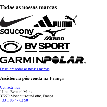
Todas as nossas marcas
Descubra todas as nossas marcas
Assistência pós-venda na França
Contacte-nos
11 rue Bernard Maris
37270 Montlouis-sur-Loire, França
+33 1 86 47 62 58