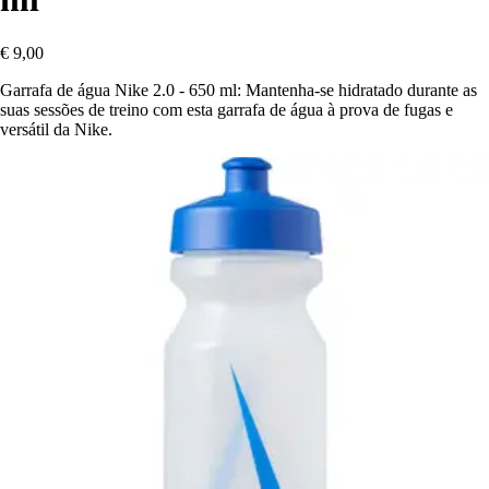
€ 9,00
Garrafa de água Nike 2.0 - 650 ml: Mantenha-se hidratado durante as
suas sessões de treino com esta garrafa de água à prova de fugas e
versátil da Nike.