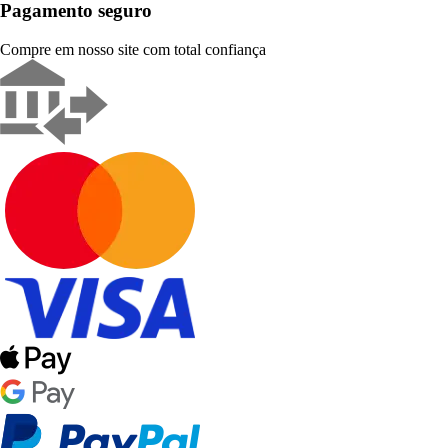
Pagamento seguro
Compre em nosso site com total confiança