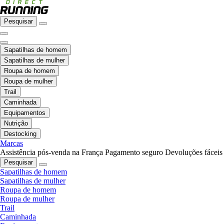
Pesquisar
Sapatilhas de homem
Sapatilhas de mulher
Roupa de homem
Roupa de mulher
Trail
Caminhada
Equipamentos
Nutrição
Destocking
Marcas
Assistência pós-venda na França
Pagamento seguro
Devoluções fáceis
Pesquisar
Sapatilhas de homem
Sapatilhas de mulher
Roupa de homem
Roupa de mulher
Trail
Caminhada