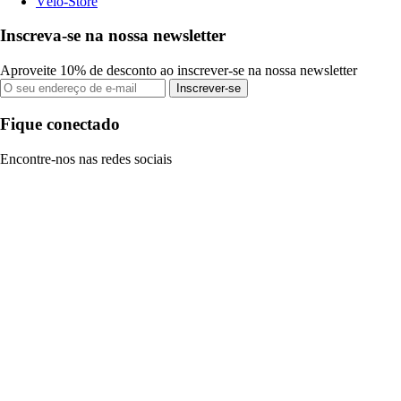
Vélo-Store
Inscreva-se na nossa newsletter
Aproveite 10% de desconto ao inscrever-se na nossa newsletter
Inscrever-se
Fique conectado
Encontre-nos nas redes sociais