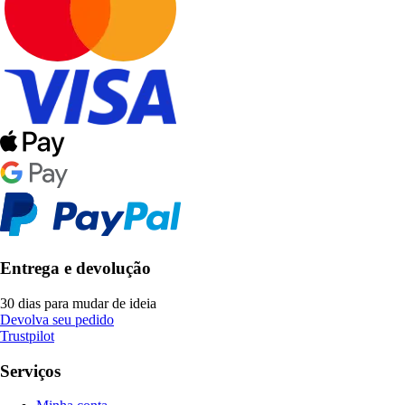
Entrega e devolução
30 dias para mudar de ideia
Devolva seu pedido
Trustpilot
Serviços