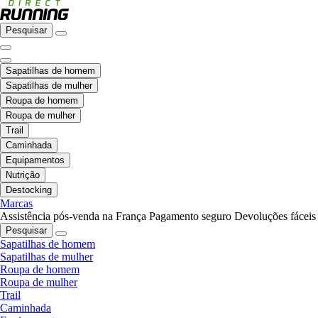
Pesquisar
Sapatilhas de homem
Sapatilhas de mulher
Roupa de homem
Roupa de mulher
Trail
Caminhada
Equipamentos
Nutrição
Destocking
Marcas
Assistência pós-venda na França
Pagamento seguro
Devoluções fáceis
Pesquisar
Sapatilhas de homem
Sapatilhas de mulher
Roupa de homem
Roupa de mulher
Trail
Caminhada