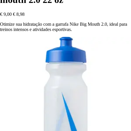
€ 9,00
€ 8,98
Otimize sua hidratação com a garrafa Nike Big Mouth 2.0, ideal para
treinos intensos e atividades esportivas.