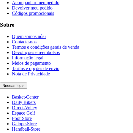
Acompanhar meu pedido
Devolver meu pedido
Códigos promocionais
Sobre
Quem somos nós?
Contacte-nos
Termos e condições gerais de venda
Devoluções e reembolsos
Informação legal
Meios de pagamento
Tarifas e opções de envio
Nota de Privacidade
Nossas lojas
Basket-Center
Daily Bikers
Direct-Volley
Espace Golf
Foot-Store
Galope-Store
Handball-Store