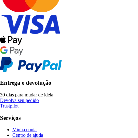
Entrega e devolução
30 dias para mudar de ideia
Devolva seu pedido
Trustpilot
Serviços
Minha conta
Centro de ajuda