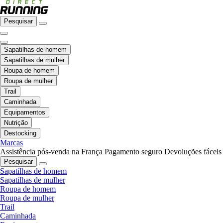
Pesquisar
Sapatilhas de homem
Sapatilhas de mulher
Roupa de homem
Roupa de mulher
Trail
Caminhada
Equipamentos
Nutrição
Destocking
Marcas
Assistência pós-venda na França
Pagamento seguro
Devoluções fáceis
Pesquisar
Sapatilhas de homem
Sapatilhas de mulher
Roupa de homem
Roupa de mulher
Trail
Caminhada