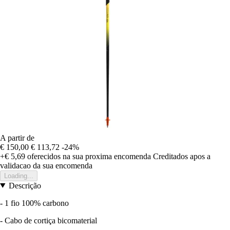
A partir de
€ 150,00
€ 113,72
-24%
+€ 5,69
oferecidos na sua proxima encomenda
Creditados apos a
validacao da sua encomenda
Loading...
Descrição
- 1 fio 100% carbono
- Cabo de cortiça bicomaterial