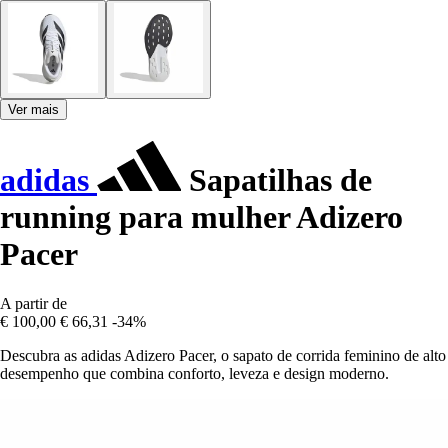
Ver mais
adidas
Sapatilhas de
running para mulher Adizero
Pacer
A partir de
€ 100,00
€ 66,31
-34%
Descubra as adidas Adizero Pacer, o sapato de corrida feminino de alto
desempenho que combina conforto, leveza e design moderno.