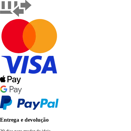
Entrega e devolução