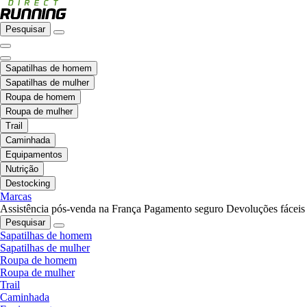
Pesquisar
Sapatilhas de homem
Sapatilhas de mulher
Roupa de homem
Roupa de mulher
Trail
Caminhada
Equipamentos
Nutrição
Destocking
Marcas
Assistência pós-venda na França
Pagamento seguro
Devoluções fáceis
Pesquisar
Sapatilhas de homem
Sapatilhas de mulher
Roupa de homem
Roupa de mulher
Trail
Caminhada