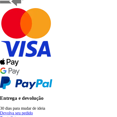
Entrega e devolução
30 dias para mudar de ideia
Devolva seu pedido