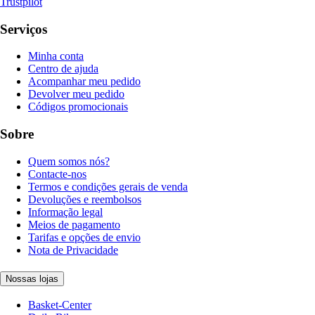
Trustpilot
Serviços
Minha conta
Centro de ajuda
Acompanhar meu pedido
Devolver meu pedido
Códigos promocionais
Sobre
Quem somos nós?
Contacte-nos
Termos e condições gerais de venda
Devoluções e reembolsos
Informação legal
Meios de pagamento
Tarifas e opções de envio
Nota de Privacidade
Nossas lojas
Basket-Center