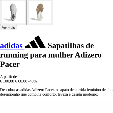
Ver mais
adidas
Sapatilhas de
running para mulher Adizero
Pacer
A partir de
€ 100,00
€ 60,00
-40%
Descubra as adidas Adizero Pacer, o sapato de corrida feminino de alto
desempenho que combina conforto, leveza e design moderno.