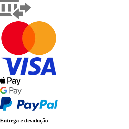
Entrega e devolução