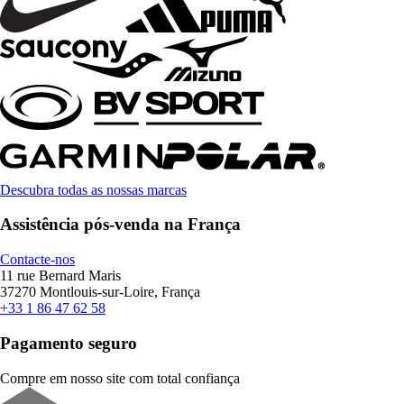
Descubra todas as nossas marcas
Assistência pós-venda na França
Contacte-nos
11 rue Bernard Maris
37270 Montlouis-sur-Loire, França
+33 1 86 47 62 58
Pagamento seguro
Compre em nosso site com total confiança