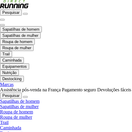
Pesquisar
Sapatilhas de homem
Sapatilhas de mulher
Roupa de homem
Roupa de mulher
Trail
Caminhada
Equipamentos
Nutrição
Destocking
Marcas
Assistência pós-venda na França
Pagamento seguro
Devoluções fáceis
Pesquisar
Sapatilhas de homem
Sapatilhas de mulher
Roupa de homem
Roupa de mulher
Trail
Caminhada