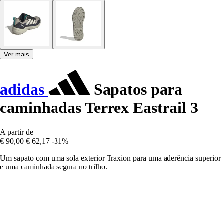
Ver mais
adidas
Sapatos para
caminhadas Terrex Eastrail 3
A partir de
€ 90,00
€ 62,17
-31%
Um sapato com uma sola exterior Traxion para uma aderência superior
e uma caminhada segura no trilho.