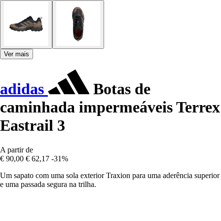
Ver mais
adidas
Botas de
caminhada impermeáveis Terrex
Eastrail 3
A partir de
€ 90,00
€ 62,17
-31%
Um sapato com uma sola exterior Traxion para uma aderência superior
e uma passada segura na trilha.