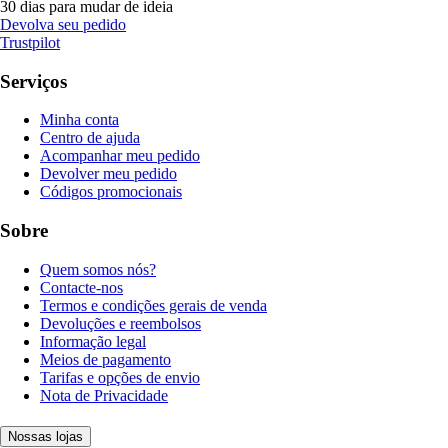
30 dias para mudar de ideia
Devolva seu pedido
Trustpilot
Serviços
Minha conta
Centro de ajuda
Acompanhar meu pedido
Devolver meu pedido
Códigos promocionais
Sobre
Quem somos nós?
Contacte-nos
Termos e condições gerais de venda
Devoluções e reembolsos
Informação legal
Meios de pagamento
Tarifas e opções de envio
Nota de Privacidade
Nossas lojas