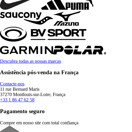
Descubra todas as nossas marcas
Assistência pós-venda na França
Contacte-nos
11 rue Bernard Maris
37270 Montlouis-sur-Loire, França
+33 1 86 47 62 58
Pagamento seguro
Compre em nosso site com total confiança