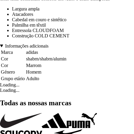
Largura ampla
Atacadores
Cabedal em couro e sintético
Palmilha em têxtil
Entressola CLOUDFOAM
Construção COLD CEMENT
Informações adicionais
Marca
adidas
Cor
shabrn/shabrn/alumin
Cor
Marrom
Género
Homem
Grupo etário
Adulto
Loading...
Loading...
Todas as nossas marcas