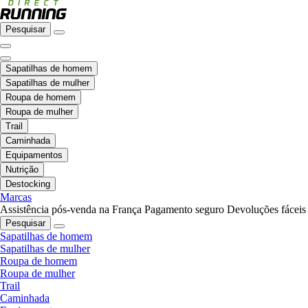
Pesquisar
Sapatilhas de homem
Sapatilhas de mulher
Roupa de homem
Roupa de mulher
Trail
Caminhada
Equipamentos
Nutrição
Destocking
Marcas
Assistência pós-venda na França
Pagamento seguro
Devoluções fáceis
Pesquisar
Sapatilhas de homem
Sapatilhas de mulher
Roupa de homem
Roupa de mulher
Trail
Caminhada