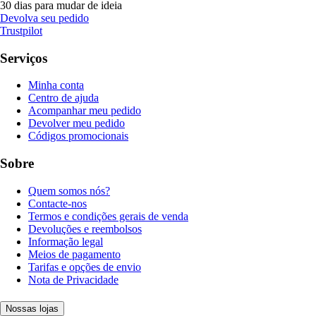
30 dias para mudar de ideia
Devolva seu pedido
Trustpilot
Serviços
Minha conta
Centro de ajuda
Acompanhar meu pedido
Devolver meu pedido
Códigos promocionais
Sobre
Quem somos nós?
Contacte-nos
Termos e condições gerais de venda
Devoluções e reembolsos
Informação legal
Meios de pagamento
Tarifas e opções de envio
Nota de Privacidade
Nossas lojas