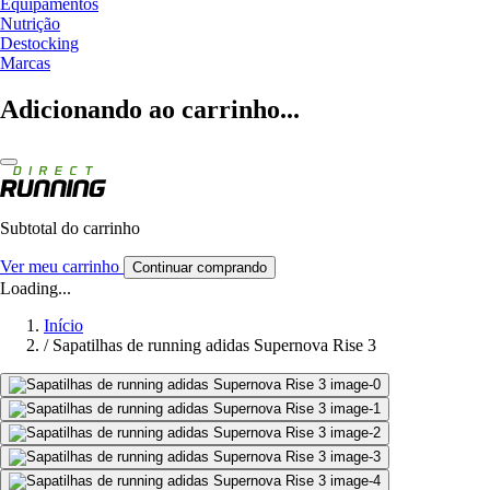
Equipamentos
Nutrição
Destocking
Marcas
Adicionando ao carrinho...
Subtotal do carrinho
Ver meu carrinho
Continuar comprando
Loading...
Início
/
Sapatilhas de running adidas Supernova Rise 3