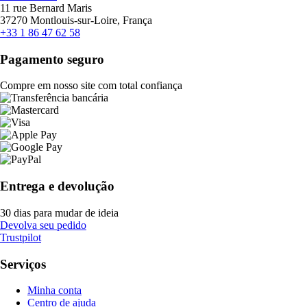
11 rue Bernard Maris
37270 Montlouis-sur-Loire, França
+33 1 86 47 62 58
Pagamento seguro
Compre em nosso site com total confiança
Entrega e devolução
30 dias para mudar de ideia
Devolva seu pedido
Trustpilot
Serviços
Minha conta
Centro de ajuda