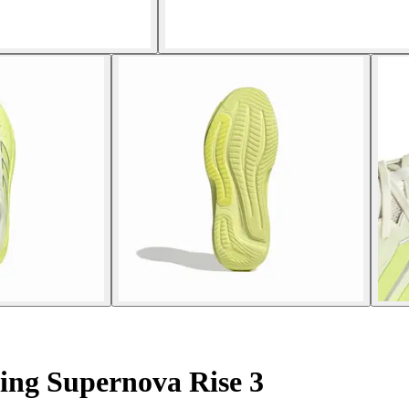
ing Supernova Rise 3