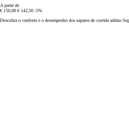
A partir de
€ 150,00
€ 142,50
-5%
Descubra o conforto e o desempenho dos sapatos de corrida adidas Super