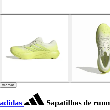
Ver mais
adidas
Sapatilhas de runn