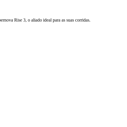
nova Rise 3, o aliado ideal para as suas corridas.