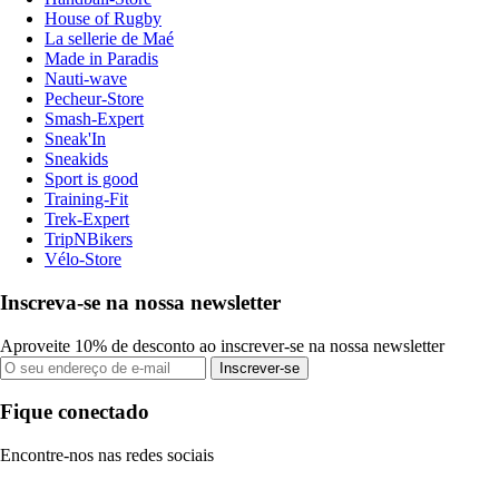
House of Rugby
La sellerie de Maé
Made in Paradis
Nauti-wave
Pecheur-Store
Smash-Expert
Sneak'In
Sneakids
Sport is good
Training-Fit
Trek-Expert
TripNBikers
Vélo-Store
Inscreva-se na nossa newsletter
Aproveite 10% de desconto ao inscrever-se na nossa newsletter
Inscrever-se
Fique conectado
Encontre-nos nas redes sociais