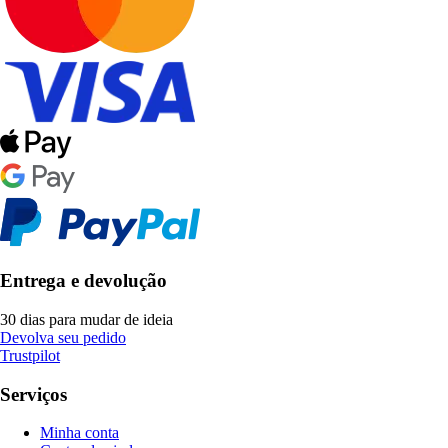
Entrega e devolução
30 dias para mudar de ideia
Devolva seu pedido
Trustpilot
Serviços
Minha conta