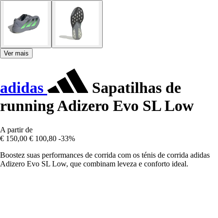
Ver mais
adidas
Sapatilhas de
running Adizero Evo SL Low
A partir de
€ 150,00
€ 100,80
-33%
Boostez suas performances de corrida com os ténis de corrida adidas
Adizero Evo SL Low, que combinam leveza e conforto ideal.