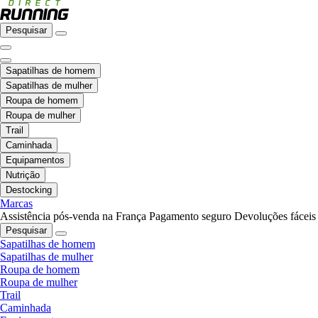
Pesquisar
Sapatilhas de homem
Sapatilhas de mulher
Roupa de homem
Roupa de mulher
Trail
Caminhada
Equipamentos
Nutrição
Destocking
Marcas
Assistência pós-venda na França
Pagamento seguro
Devoluções fáceis
Pesquisar
Sapatilhas de homem
Sapatilhas de mulher
Roupa de homem
Roupa de mulher
Trail
Caminhada