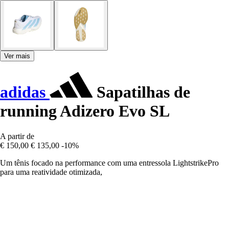
Ver mais
adidas
Sapatilhas de
running Adizero Evo SL
A partir de
€ 150,00
€ 135,00
-10%
Um tênis focado na performance com uma entressola LightstrikePro
para uma reatividade otimizada,