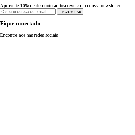
Aproveite 10% de desconto ao inscrever-se na nossa newsletter
Inscrever-se
Fique conectado
Encontre-nos nas redes sociais