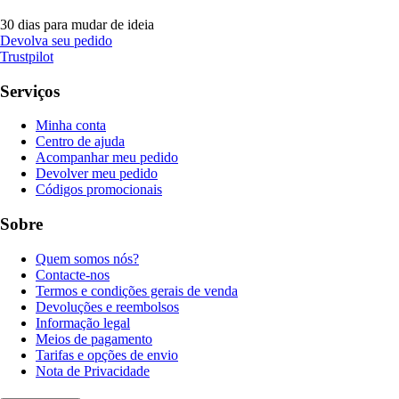
30 dias para mudar de ideia
Devolva seu pedido
Trustpilot
Serviços
Minha conta
Centro de ajuda
Acompanhar meu pedido
Devolver meu pedido
Códigos promocionais
Sobre
Quem somos nós?
Contacte-nos
Termos e condições gerais de venda
Devoluções e reembolsos
Informação legal
Meios de pagamento
Tarifas e opções de envio
Nota de Privacidade