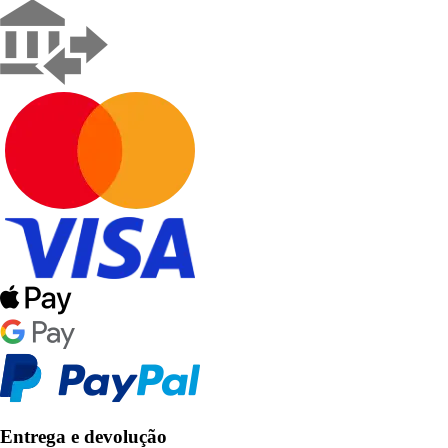
Entrega e devolução