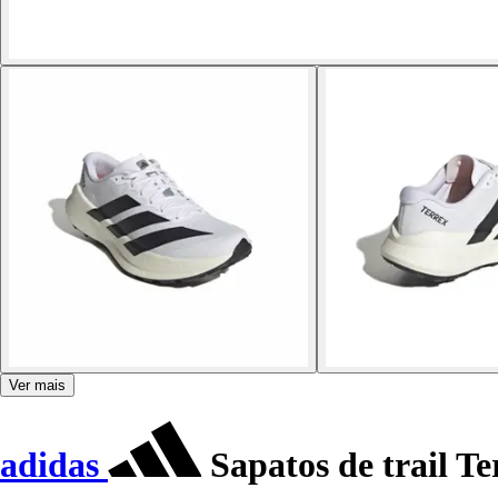
Ver mais
adidas
Sapatos de trail T