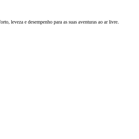
rto, leveza e desempenho para as suas aventuras ao ar livre.