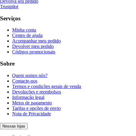
Devolva seu pedido
Trustpilot
Serviços
Minha conta
Centro de ajuda
Acompanhar meu pedido
Devolver meu pedido
Códigos promocionais
Sobre
Quem somos nós?
Contacte-nos
Termos e condições gerais de venda
Devoluções e reembolsos
Informação legal
Meios de pagamento
Tarifas e opções de envio
Nota de Privacidade
Nossas lojas