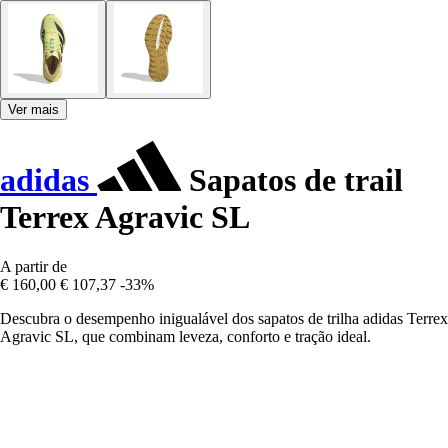
Ver mais
adidas
Sapatos de trail
Terrex Agravic SL
A partir de
€ 160,00
€ 107,37
-33%
Descubra o desempenho inigualável dos sapatos de trilha adidas Terrex
Agravic SL, que combinam leveza, conforto e tração ideal.