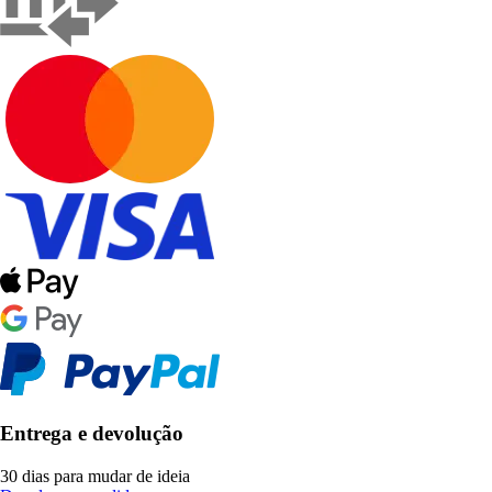
Entrega e devolução
30 dias para mudar de ideia