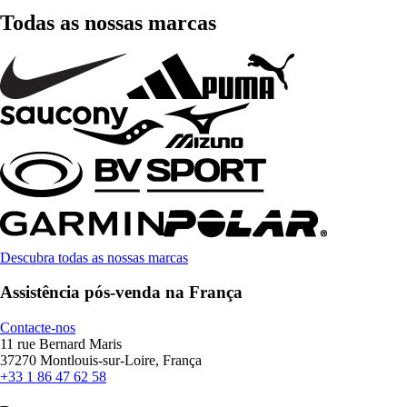
Todas as nossas marcas
Descubra todas as nossas marcas
Assistência pós-venda na França
Contacte-nos
11 rue Bernard Maris
37270 Montlouis-sur-Loire, França
+33 1 86 47 62 58