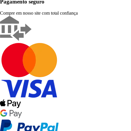
Pagamento seguro
Compre em nosso site com total confiança