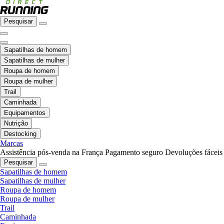
Pesquisar
Sapatilhas de homem
Sapatilhas de mulher
Roupa de homem
Roupa de mulher
Trail
Caminhada
Equipamentos
Nutrição
Destocking
Marcas
Assistência pós-venda na França
Pagamento seguro
Devoluções fáceis
Pesquisar
Sapatilhas de homem
Sapatilhas de mulher
Roupa de homem
Roupa de mulher
Trail
Caminhada