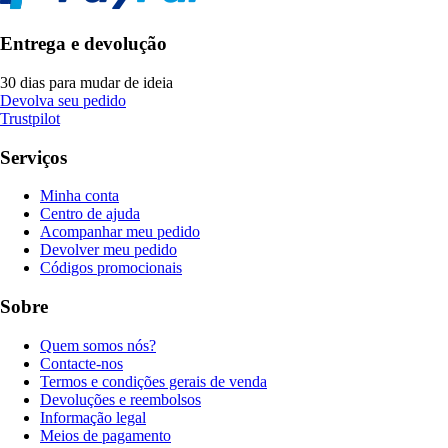
Entrega e devolução
30 dias para mudar de ideia
Devolva seu pedido
Trustpilot
Serviços
Minha conta
Centro de ajuda
Acompanhar meu pedido
Devolver meu pedido
Códigos promocionais
Sobre
Quem somos nós?
Contacte-nos
Termos e condições gerais de venda
Devoluções e reembolsos
Informação legal
Meios de pagamento