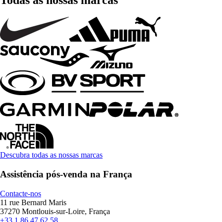
Todas as nossas marcas
Descubra todas as nossas marcas
Assistência pós-venda na França
Contacte-nos
11 rue Bernard Maris
37270 Montlouis-sur-Loire, França
+33 1 86 47 62 58