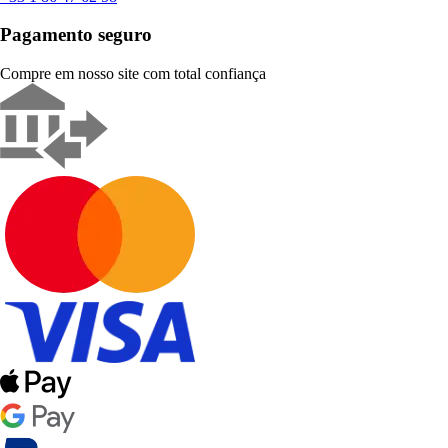
Pagamento seguro
Compre em nosso site com total confiança