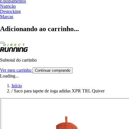
Equipamentos
Nutrição
Destocking
Marcas
Adicionando ao carrinho...
Subtotal do carrinho
Ver meu carrinho
Continuar comprando
Loading...
Início
/
Saco para tapete de ioga adidas XPR TRL Quiver