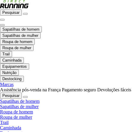
Pesquisar
Sapatilhas de homem
Sapatilhas de mulher
Roupa de homem
Roupa de mulher
Trail
Caminhada
Equipamentos
Nutrição
Destocking
Marcas
Assistência pós-venda na França
Pagamento seguro
Devoluções fáceis
Pesquisar
Sapatilhas de homem
Sapatilhas de mulher
Roupa de homem
Roupa de mulher
Trail
Caminhada