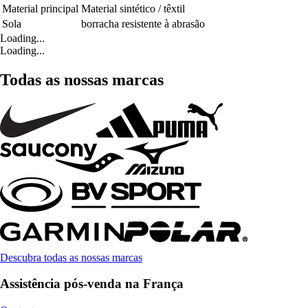
Material principal
Material sintético / têxtil
Sola
borracha resistente à abrasão
Loading...
Loading...
Todas as nossas marcas
Descubra todas as nossas marcas
Assistência pós-venda na França