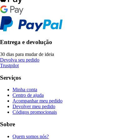
Entrega e devolução
30 dias para mudar de ideia
Devolva seu pedido
Trustpilot
Serviços
Minha conta
Centro de ajuda
Acompanhar meu pedido
Devolver meu pedido
Códigos promocionais
Sobre
Quem somos nós?