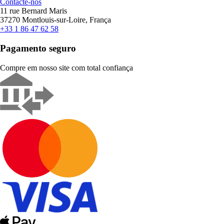
Contacte-nos
11 rue Bernard Maris
37270 Montlouis-sur-Loire, França
+33 1 86 47 62 58
Pagamento seguro
Compre em nosso site com total confiança