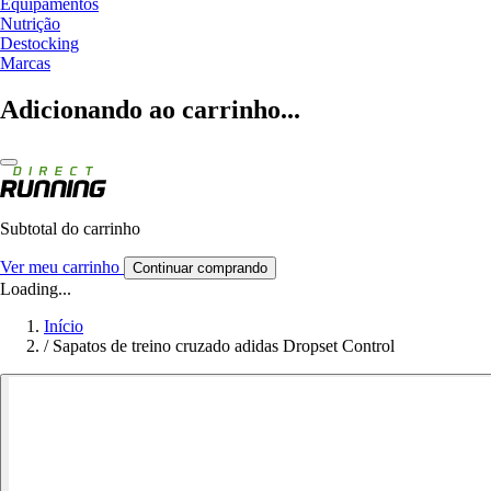
Equipamentos
Nutrição
Destocking
Marcas
Adicionando ao carrinho...
Subtotal do carrinho
Ver meu carrinho
Continuar comprando
Loading...
Início
/
Sapatos de treino cruzado adidas Dropset Control