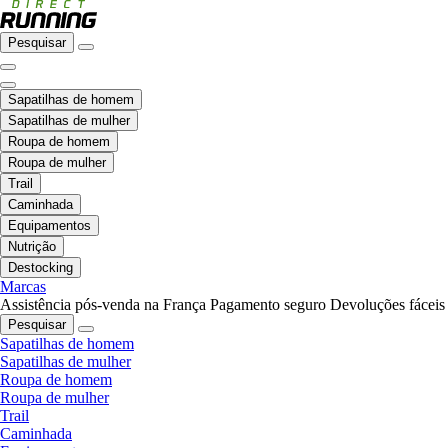
Pesquisar
Sapatilhas de homem
Sapatilhas de mulher
Roupa de homem
Roupa de mulher
Trail
Caminhada
Equipamentos
Nutrição
Destocking
Marcas
Assistência pós-venda na França
Pagamento seguro
Devoluções fáceis
Pesquisar
Sapatilhas de homem
Sapatilhas de mulher
Roupa de homem
Roupa de mulher
Trail
Caminhada