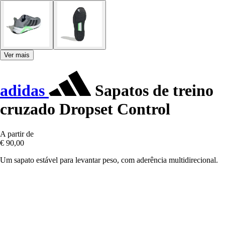
Ver mais
adidas
Sapatos de treino
cruzado Dropset Control
A partir de
€ 90,00
Um sapato estável para levantar peso, com aderência multidirecional.