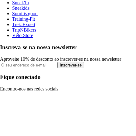
Sneak'In
Sneakids
Sport is good
Training-Fit
Trek-Expert
TripNBikers
Vélo-Store
Inscreva-se na nossa newsletter
Aproveite 10% de desconto ao inscrever-se na nossa newsletter
Inscrever-se
Fique conectado
Encontre-nos nas redes sociais