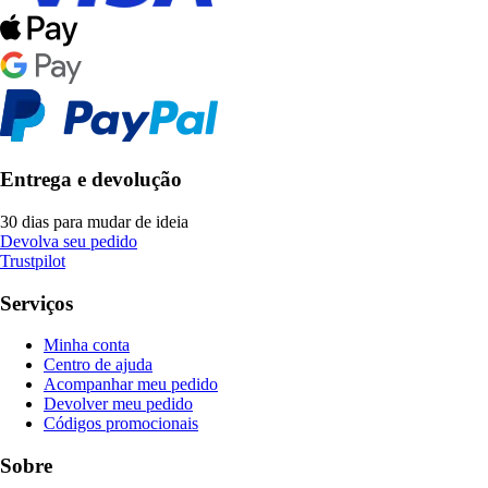
Entrega e devolução
30 dias para mudar de ideia
Devolva seu pedido
Trustpilot
Serviços
Minha conta
Centro de ajuda
Acompanhar meu pedido
Devolver meu pedido
Códigos promocionais
Sobre