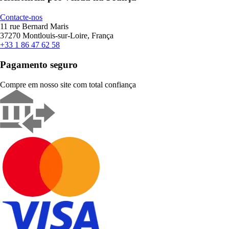
Contacte-nos
11 rue Bernard Maris
37270 Montlouis-sur-Loire, França
+33 1 86 47 62 58
Pagamento seguro
Compre em nosso site com total confiança