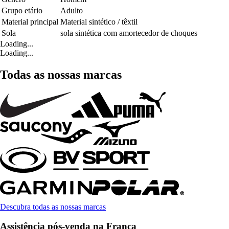
Grupo etário
Adulto
Material principal
Material sintético / têxtil
Sola
sola sintética com amortecedor de choques
Loading...
Loading...
Todas as nossas marcas
Descubra todas as nossas marcas
Assistência pós-venda na França