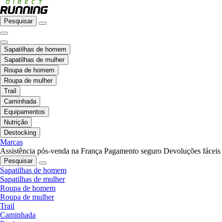
Pesquisar
Sapatilhas de homem
Sapatilhas de mulher
Roupa de homem
Roupa de mulher
Trail
Caminhada
Equipamentos
Nutrição
Destocking
Marcas
Assistência pós-venda na França
Pagamento seguro
Devoluções fáceis
Pesquisar
Sapatilhas de homem
Sapatilhas de mulher
Roupa de homem
Roupa de mulher
Trail
Caminhada