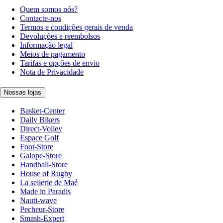
Quem somos nós?
Contacte-nos
Termos e condições gerais de venda
Devoluções e reembolsos
Informação legal
Meios de pagamento
Tarifas e opções de envio
Nota de Privacidade
Nossas lojas
Basket-Center
Daily Bikers
Direct-Volley
Espace Golf
Foot-Store
Galope-Store
Handball-Store
House of Rugby
La sellerie de Maé
Made in Paradis
Nauti-wave
Pecheur-Store
Smash-Expert