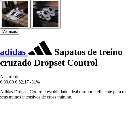
Ver mais
adidas
Sapatos de treino
cruzado Dropset Control
A partir de
€ 90,00
€ 62,17
-31%
Adidas Dropset Control : estabilidade ideal e suporte eficiente para os
seus treinos intensivos de cross training.