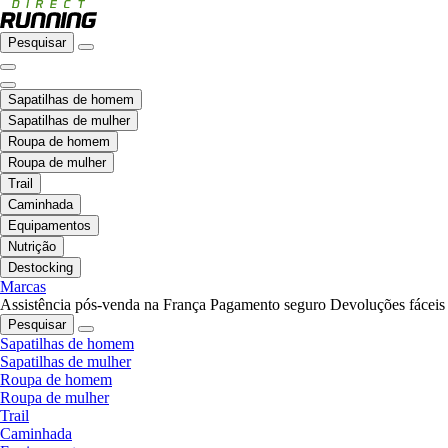
Pesquisar
Sapatilhas de homem
Sapatilhas de mulher
Roupa de homem
Roupa de mulher
Trail
Caminhada
Equipamentos
Nutrição
Destocking
Marcas
Assistência pós-venda na França
Pagamento seguro
Devoluções fáceis
Pesquisar
Sapatilhas de homem
Sapatilhas de mulher
Roupa de homem
Roupa de mulher
Trail
Caminhada