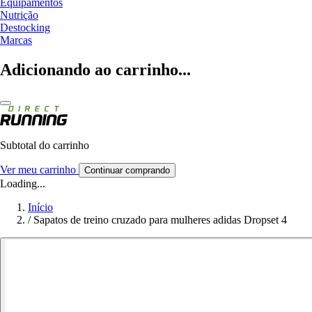
Equipamentos
Nutrição
Destocking
Marcas
Adicionando ao carrinho...
Subtotal do carrinho
Ver meu carrinho
Continuar comprando
Loading...
Início
/
Sapatos de treino cruzado para mulheres adidas Dropset 4