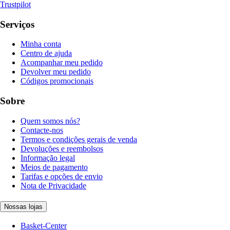
Trustpilot
Serviços
Minha conta
Centro de ajuda
Acompanhar meu pedido
Devolver meu pedido
Códigos promocionais
Sobre
Quem somos nós?
Contacte-nos
Termos e condições gerais de venda
Devoluções e reembolsos
Informação legal
Meios de pagamento
Tarifas e opções de envio
Nota de Privacidade
Nossas lojas
Basket-Center