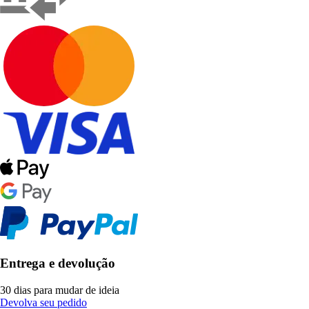
Entrega e devolução
30 dias para mudar de ideia
Devolva seu pedido