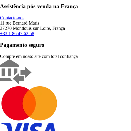
Assistência pós-venda na França
Contacte-nos
11 rue Bernard Maris
37270 Montlouis-sur-Loire, França
+33 1 86 47 62 58
Pagamento seguro
Compre em nosso site com total confiança