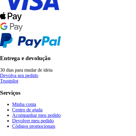
Entrega e devolução
30 dias para mudar de ideia
Devolva seu pedido
Trustpilot
Serviços
Minha conta
Centro de ajuda
Acompanhar meu pedido
Devolver meu pedido
Códigos promocionais