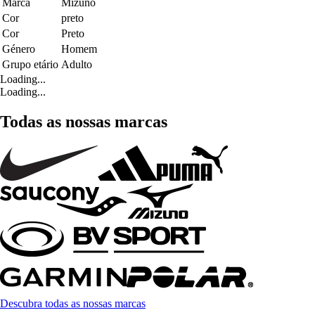
Marca
Mizuno
Cor
preto
Cor
Preto
Género
Homem
Grupo etário
Adulto
Loading...
Loading...
Todas as nossas marcas
Descubra todas as nossas marcas