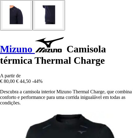
Mizuno
Camisola
térmica Thermal Charge
A partir de
€ 80,00
€ 44,50
-44%
Descubra a camisola interior Mizuno Thermal Charge, que combina
conforto e performance para uma corrida inigualável em todas as
condições.