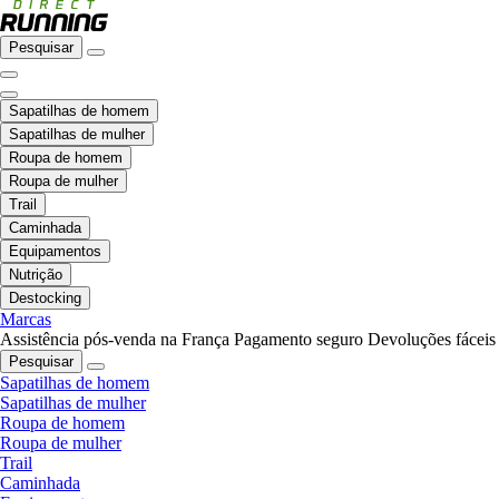
Pesquisar
Sapatilhas de homem
Sapatilhas de mulher
Roupa de homem
Roupa de mulher
Trail
Caminhada
Equipamentos
Nutrição
Destocking
Marcas
Assistência pós-venda na França
Pagamento seguro
Devoluções fáceis
Pesquisar
Sapatilhas de homem
Sapatilhas de mulher
Roupa de homem
Roupa de mulher
Trail
Caminhada