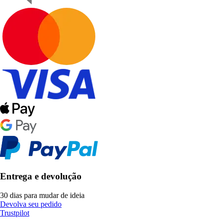
Entrega e devolução
30 dias para mudar de ideia
Devolva seu pedido
Trustpilot