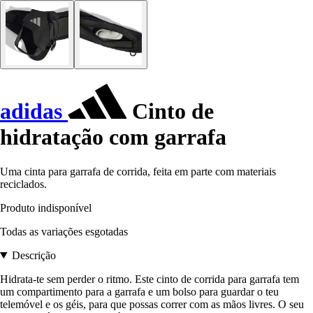
adidas
Cinto de
hidratação com garrafa
Uma cinta para garrafa de corrida, feita em parte com materiais
reciclados.
Produto indisponível
Todas as variações esgotadas
Descrição
Hidrata-te sem perder o ritmo. Este cinto de corrida para garrafa tem
um compartimento para a garrafa e um bolso para guardar o teu
telemóvel e os géis, para que possas correr com as mãos livres. O seu