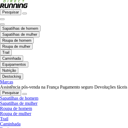
Pesquisar
Sapatilhas de homem
Sapatilhas de mulher
Roupa de homem
Roupa de mulher
Trail
Caminhada
Equipamentos
Nutrição
Destocking
Marcas
Assistência pós-venda na França
Pagamento seguro
Devoluções fáceis
Pesquisar
Sapatilhas de homem
Sapatilhas de mulher
Roupa de homem
Roupa de mulher
Trail
Caminhada