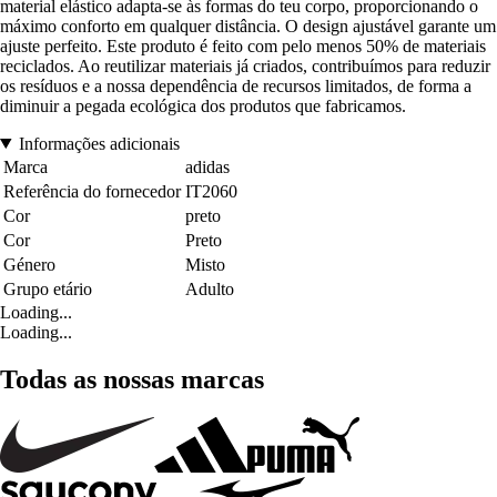
material elástico adapta-se às formas do teu corpo, proporcionando o
máximo conforto em qualquer distância. O design ajustável garante um
ajuste perfeito. Este produto é feito com pelo menos 50% de materiais
reciclados. Ao reutilizar materiais já criados, contribuímos para reduzir
os resíduos e a nossa dependência de recursos limitados, de forma a
diminuir a pegada ecológica dos produtos que fabricamos.
Informações adicionais
Marca
adidas
Referência do fornecedor
IT2060
Cor
preto
Cor
Preto
Género
Misto
Grupo etário
Adulto
Loading...
Loading...
Todas as nossas marcas