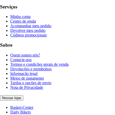
Serviços
Minha conta
Centro de ajuda
Acompanhar meu pedido
Devolver meu pedido
Códigos promocionais
Sobre
Quem somos nós?
Contacte-nos
Termos e condições gerais de venda
Devoluções e reembolsos
Informação legal
Meios de pagamento
Tarifas e opções de envio
Nota de Privacidade
Nossas lojas
Basket-Center
Daily Bikers