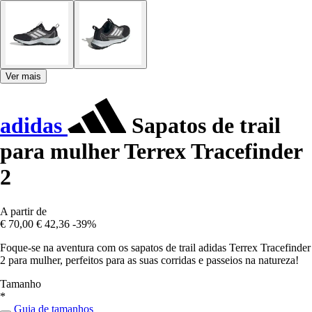
Ver mais
adidas
Sapatos de trail
para mulher Terrex Tracefinder
2
A partir de
€ 70,00
€ 42,36
-39%
Foque-se na aventura com os sapatos de trail adidas Terrex Tracefinder
2 para mulher, perfeitos para as suas corridas e passeios na natureza!
Tamanho
*
Guia de tamanhos