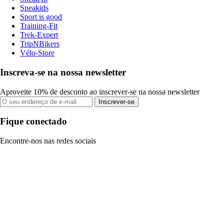
Sneakids
Sport is good
Training-Fit
Trek-Expert
TripNBikers
Vélo-Store
Inscreva-se na nossa newsletter
Aproveite 10% de desconto ao inscrever-se na nossa newsletter
Inscrever-se
Fique conectado
Encontre-nos nas redes sociais