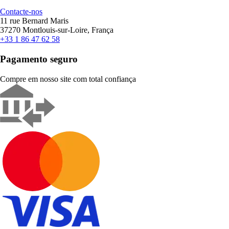
Contacte-nos
11 rue Bernard Maris
37270 Montlouis-sur-Loire, França
+33 1 86 47 62 58
Pagamento seguro
Compre em nosso site com total confiança