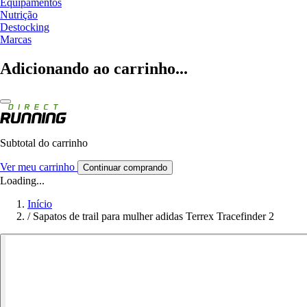
Equipamentos
Nutrição
Destocking
Marcas
Adicionando ao carrinho...
Subtotal do carrinho
Ver meu carrinho
Continuar comprando
Loading...
Início
/
Sapatos de trail para mulher adidas Terrex Tracefinder 2