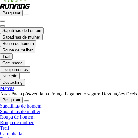
Pesquisar
Sapatilhas de homem
Sapatilhas de mulher
Roupa de homem
Roupa de mulher
Trail
Caminhada
Equipamentos
Nutrição
Destocking
Marcas
Assistência pós-venda na França
Pagamento seguro
Devoluções fáceis
Pesquisar
Sapatilhas de homem
Sapatilhas de mulher
Roupa de homem
Roupa de mulher
Trail
Caminhada