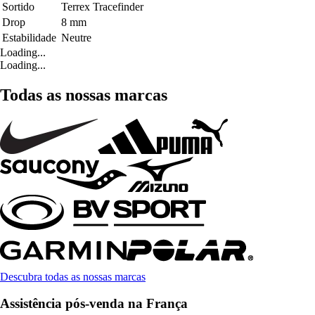
Sortido
Terrex Tracefinder
Drop
8 mm
Estabilidade
Neutre
Loading...
Loading...
Todas as nossas marcas
Descubra todas as nossas marcas
Assistência pós-venda na França