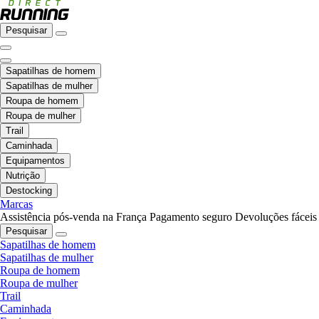
Pesquisar
Sapatilhas de homem
Sapatilhas de mulher
Roupa de homem
Roupa de mulher
Trail
Caminhada
Equipamentos
Nutrição
Destocking
Marcas
Assistência pós-venda na França
Pagamento seguro
Devoluções fáceis
Pesquisar
Sapatilhas de homem
Sapatilhas de mulher
Roupa de homem
Roupa de mulher
Trail
Caminhada