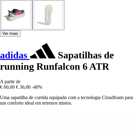
Ver mais
adidas
Sapatilhas de
running Runfalcon 6 ATR
A partir de
€ 60,00
€ 36,00
-40%
Uma sapatilha de corrida equipada com a tecnologia Cloudfoam para
um conforto ideal em terrenos mistos.