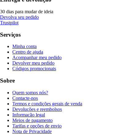
30 dias para mudar de ideia
Devolva seu pedido
Trustpilot
Serviços
Minha conta
Centro de ajuda
Acompanhar meu pedido
Devolver meu pedido
Códigos promocionais
Sobre
Quem somos nós?
Contacte-nos
Termos e condições gerais de venda
Devoluções e reembolsos
Informação legal
Meios de pagamento
Tarifas e opções de envio
Nota de Privacidade