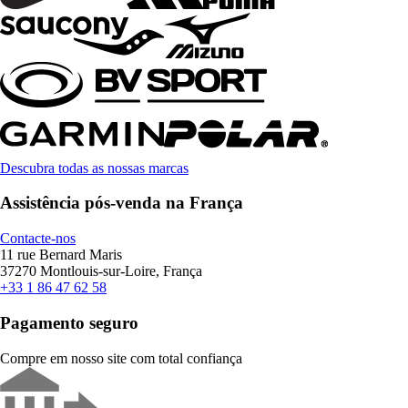
Descubra todas as nossas marcas
Assistência pós-venda na França
Contacte-nos
11 rue Bernard Maris
37270 Montlouis-sur-Loire, França
+33 1 86 47 62 58
Pagamento seguro
Compre em nosso site com total confiança