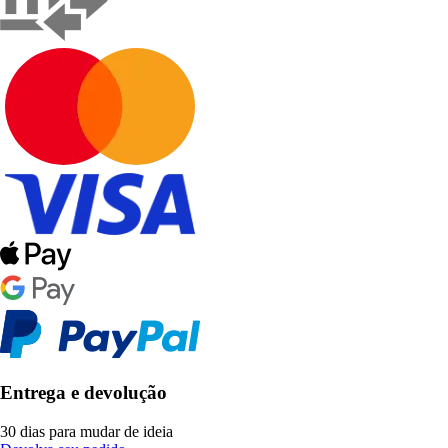
Entrega e devolução
30 dias para mudar de ideia