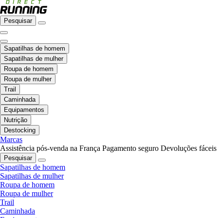
Pesquisar
Sapatilhas de homem
Sapatilhas de mulher
Roupa de homem
Roupa de mulher
Trail
Caminhada
Equipamentos
Nutrição
Destocking
Marcas
Assistência pós-venda na França
Pagamento seguro
Devoluções fáceis
Pesquisar
Sapatilhas de homem
Sapatilhas de mulher
Roupa de homem
Roupa de mulher
Trail
Caminhada