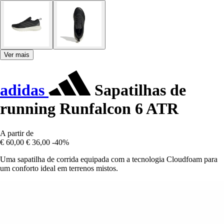
Ver mais
adidas
Sapatilhas de
running Runfalcon 6 ATR
A partir de
€ 60,00
€ 36,00
-40%
Uma sapatilha de corrida equipada com a tecnologia Cloudfoam para
um conforto ideal em terrenos mistos.