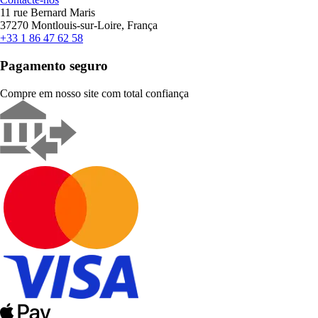
11 rue Bernard Maris
37270 Montlouis-sur-Loire, França
+33 1 86 47 62 58
Pagamento seguro
Compre em nosso site com total confiança