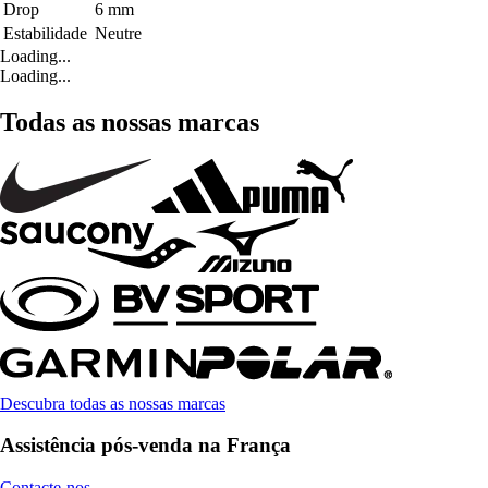
Drop
6 mm
Estabilidade
Neutre
Loading...
Loading...
Todas as nossas marcas
Descubra todas as nossas marcas
Assistência pós-venda na França
Contacte-nos