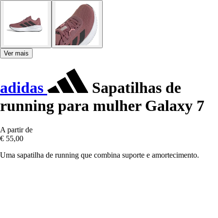
Ver mais
adidas
Sapatilhas de
running para mulher Galaxy 7
A partir de
€ 55,00
Uma sapatilha de running que combina suporte e amortecimento.