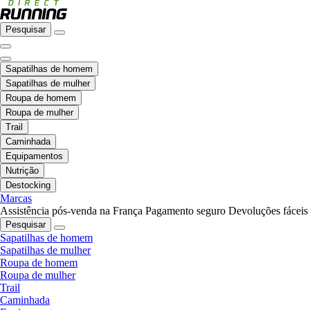
Pesquisar
Sapatilhas de homem
Sapatilhas de mulher
Roupa de homem
Roupa de mulher
Trail
Caminhada
Equipamentos
Nutrição
Destocking
Marcas
Assistência pós-venda na França
Pagamento seguro
Devoluções fáceis
Pesquisar
Sapatilhas de homem
Sapatilhas de mulher
Roupa de homem
Roupa de mulher
Trail
Caminhada