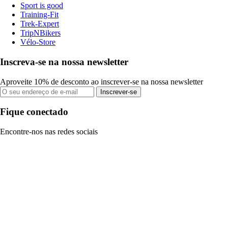
Sport is good
Training-Fit
Trek-Expert
TripNBikers
Vélo-Store
Inscreva-se na nossa newsletter
Aproveite 10% de desconto ao inscrever-se na nossa newsletter
Inscrever-se
Fique conectado
Encontre-nos nas redes sociais