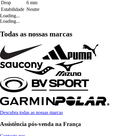
Drop
6 mm
Estabilidade
Neutre
Loading...
Loading...
Todas as nossas marcas
Descubra todas as nossas marcas
Assistência pós-venda na França
Contacte-nos