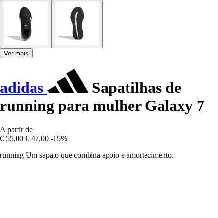
Ver mais
adidas
Sapatilhas de
running para mulher Galaxy 7
A partir de
€ 55,00
€ 47,00
-15%
running Um sapato que combina apoio e amortecimento.