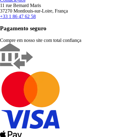
11 rue Bernard Maris
37270 Montlouis-sur-Loire, França
+33 1 86 47 62 58
Pagamento seguro
Compre em nosso site com total confiança