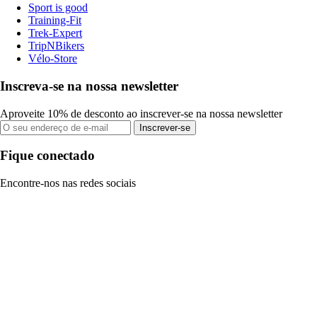
Sport is good
Training-Fit
Trek-Expert
TripNBikers
Vélo-Store
Inscreva-se na nossa newsletter
Aproveite 10% de desconto ao inscrever-se na nossa newsletter
Inscrever-se
Fique conectado
Encontre-nos nas redes sociais