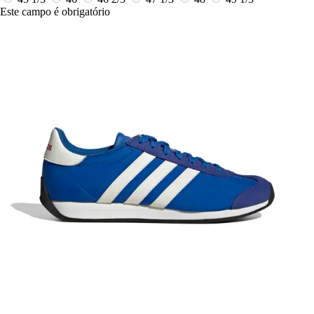
Este campo é obrigatório