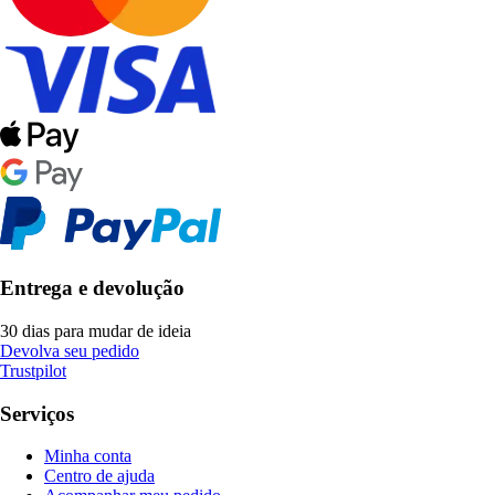
Entrega e devolução
30 dias para mudar de ideia
Devolva seu pedido
Trustpilot
Serviços
Minha conta
Centro de ajuda