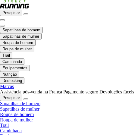
Pesquisar
Sapatilhas de homem
Sapatilhas de mulher
Roupa de homem
Roupa de mulher
Trail
Caminhada
Equipamentos
Nutrição
Destocking
Marcas
Assistência pós-venda na França
Pagamento seguro
Devoluções fáceis
Pesquisar
Sapatilhas de homem
Sapatilhas de mulher
Roupa de homem
Roupa de mulher
Trail
Caminhada