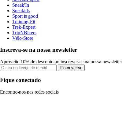
Sneak'In
Sneakids
Sport is good
Training-Fit
Trek-Expert
TripNBikers
Vélo-Store
Inscreva-se na nossa newsletter
Aproveite 10% de desconto ao inscrever-se na nossa newsletter
Inscrever-se
Fique conectado
Encontre-nos nas redes sociais