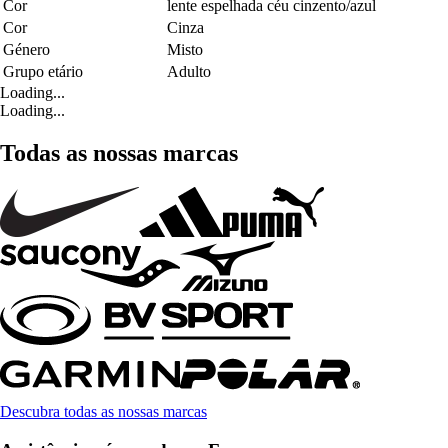
Cor
lente espelhada céu cinzento/azul
Cor
Cinza
Género
Misto
Grupo etário
Adulto
Loading...
Loading...
Todas as nossas marcas
Descubra todas as nossas marcas