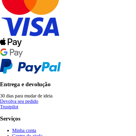
Entrega e devolução
30 dias para mudar de ideia
Devolva seu pedido
Trustpilot
Serviços
Minha conta
Centro de ajuda