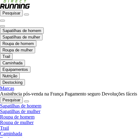
Pesquisar
Sapatilhas de homem
Sapatilhas de mulher
Roupa de homem
Roupa de mulher
Trail
Caminhada
Equipamentos
Nutrição
Destocking
Marcas
Assistência pós-venda na França
Pagamento seguro
Devoluções fáceis
Pesquisar
Sapatilhas de homem
Sapatilhas de mulher
Roupa de homem
Roupa de mulher
Trail
Caminhada