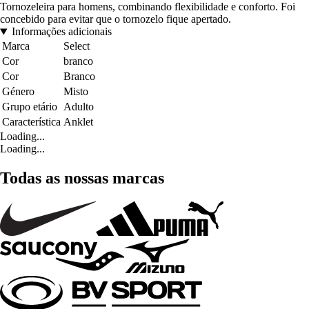
Tornozeleira para homens, combinando flexibilidade e conforto. Foi
concebido para evitar que o tornozelo fique apertado.
Informações adicionais
Marca
Select
Cor
branco
Cor
Branco
Género
Misto
Grupo etário
Adulto
Característica
Anklet
Loading...
Loading...
Todas as nossas marcas