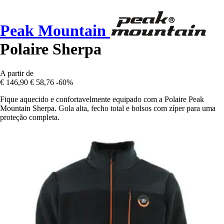
Peak Mountain
Polaire Sherpa
A partir de
€ 146,90
€ 58,76
-60%
Fique aquecido e confortavelmente equipado com a Polaire Peak
Mountain Sherpa. Gola alta, fecho total e bolsos com zíper para uma
proteção completa.