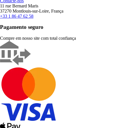
Contacte-nos
11 rue Bernard Maris
37270 Montlouis-sur-Loire, França
+33 1 86 47 62 58
Pagamento seguro
Compre em nosso site com total confiança