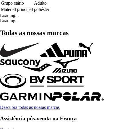
Grupo etário
Adulto
Material principal
poliéster
Loading...
Loading...
Todas as nossas marcas
Descubra todas as nossas marcas
Assistência pós-venda na França