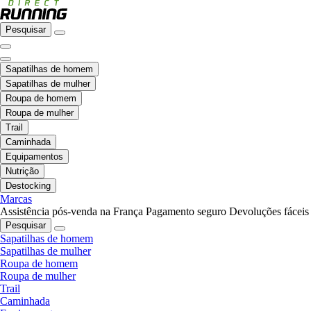
Pesquisar
Sapatilhas de homem
Sapatilhas de mulher
Roupa de homem
Roupa de mulher
Trail
Caminhada
Equipamentos
Nutrição
Destocking
Marcas
Assistência pós-venda na França
Pagamento seguro
Devoluções fáceis
Pesquisar
Sapatilhas de homem
Sapatilhas de mulher
Roupa de homem
Roupa de mulher
Trail
Caminhada