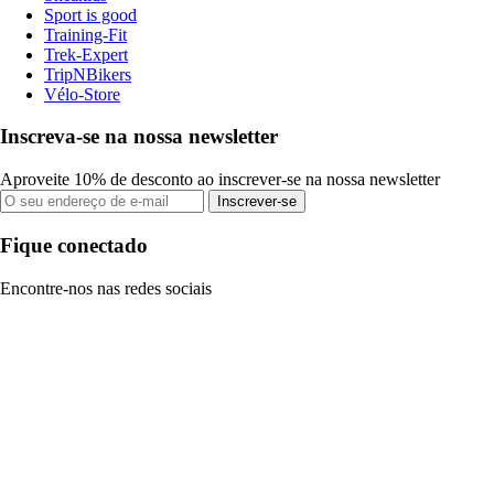
Sport is good
Training-Fit
Trek-Expert
TripNBikers
Vélo-Store
Inscreva-se na nossa newsletter
Aproveite 10% de desconto ao inscrever-se na nossa newsletter
Inscrever-se
Fique conectado
Encontre-nos nas redes sociais