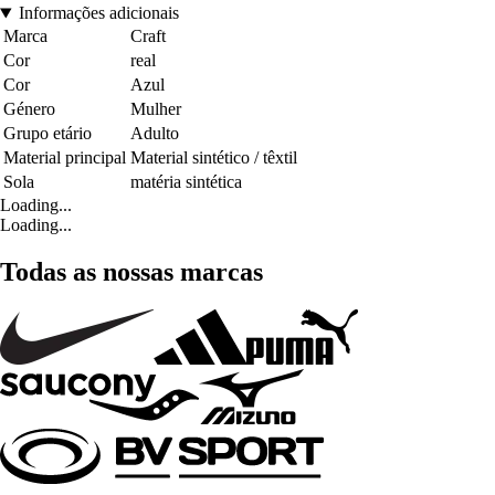
Informações adicionais
Marca
Craft
Cor
real
Cor
Azul
Género
Mulher
Grupo etário
Adulto
Material principal
Material sintético / têxtil
Sola
matéria sintética
Loading...
Loading...
Todas as nossas marcas