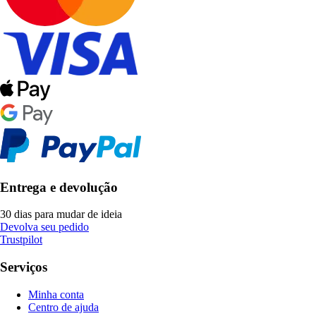
Entrega e devolução
30 dias para mudar de ideia
Devolva seu pedido
Trustpilot
Serviços
Minha conta
Centro de ajuda