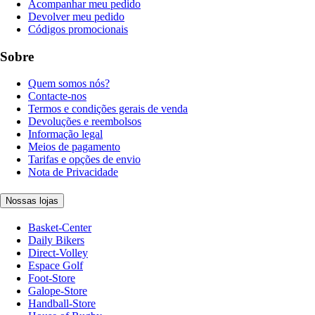
Acompanhar meu pedido
Devolver meu pedido
Códigos promocionais
Sobre
Quem somos nós?
Contacte-nos
Termos e condições gerais de venda
Devoluções e reembolsos
Informação legal
Meios de pagamento
Tarifas e opções de envio
Nota de Privacidade
Nossas lojas
Basket-Center
Daily Bikers
Direct-Volley
Espace Golf
Foot-Store
Galope-Store
Handball-Store