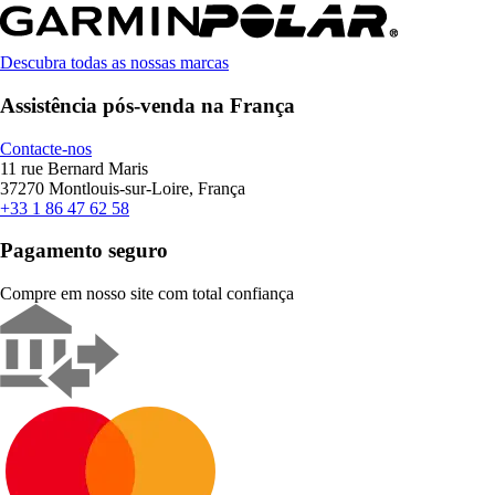
Descubra todas as nossas marcas
Assistência pós-venda na França
Contacte-nos
11 rue Bernard Maris
37270 Montlouis-sur-Loire, França
+33 1 86 47 62 58
Pagamento seguro
Compre em nosso site com total confiança