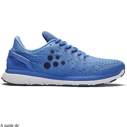
A partir de