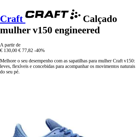
Craft
Calçado
mulher v150 engineered
A partir de
€ 130,00
€ 77,82
-40%
Melhore o seu desempenho com as sapatilhas para mulher Craft v150:
leves, flexíveis e concebidas para acompanhar os movimentos naturais
do seu pé.